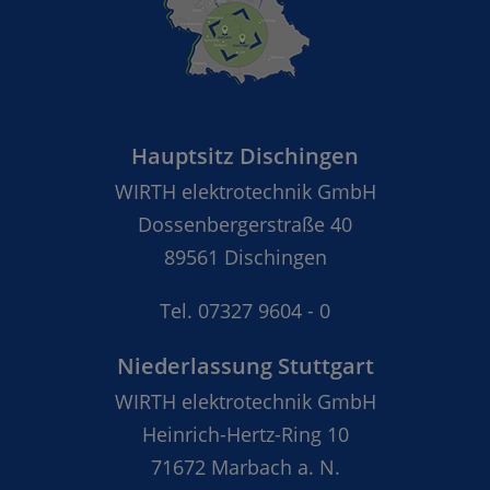
Hauptsitz Dischingen
WIRTH elektrotechnik GmbH
Dossenbergerstraße 40
89561 Dischingen
Tel.
07327 9604 - 0
Niederlassung Stuttgart
WIRTH elektrotechnik GmbH
Heinrich-Hertz-Ring 10
71672 Marbach a. N.