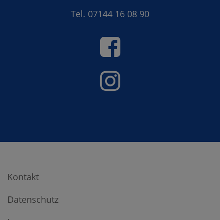
Tel.
07144 16 08 90
Kontakt
Datenschutz