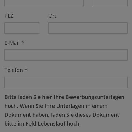
PLZ
Ort
E-Mail *
Telefon *
Bitte laden Sie hier Ihre Bewerbungsunterlagen
hoch. Wenn Sie Ihre Unterlagen in einem
Dokument haben, laden Sie dieses Dokument
bitte im Feld Lebenslauf hoch.