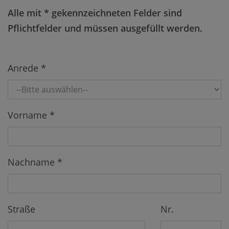
Alle mit * gekennzeichneten Felder sind
Pflichtfelder und müssen ausgefüllt werden.
Anrede *
Vorname *
Nachname *
Straße
Nr.