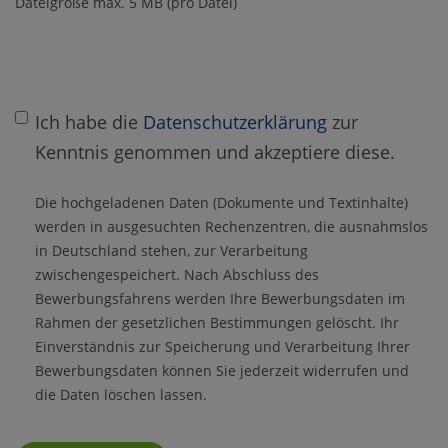
Dateigröße max. 5 MB (pro Datei)
Ich habe die
Datenschutzerklärung
zur
Kenntnis genommen und akzeptiere diese.
Die hochgeladenen Daten (Dokumente und Textinhalte)
werden in ausgesuchten Rechenzentren, die ausnahmslos
in Deutschland stehen, zur Verarbeitung
zwischengespeichert. Nach Abschluss des
Bewerbungsfahrens werden Ihre Bewerbungsdaten im
Rahmen der gesetzlichen Bestimmungen gelöscht. Ihr
Einverständnis zur Speicherung und Verarbeitung Ihrer
Bewerbungsdaten können Sie jederzeit widerrufen und
die Daten löschen lassen.