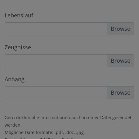
Lebenslauf
Zeugnisse
Anhang
Gern dürfen alle Informationen auch in einer Datei gesendet
werden.
Mögliche Dateiformate: .pdf, .doc, .jpg