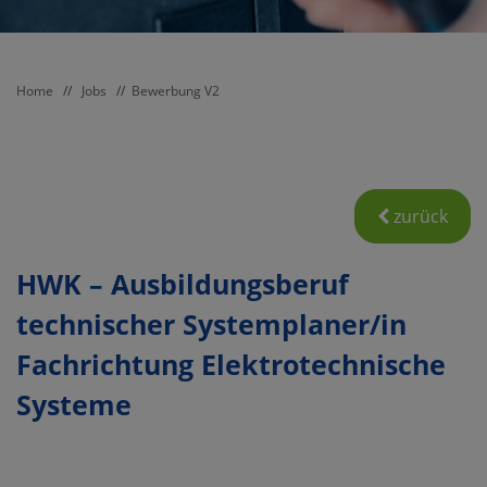
Home
//
Jobs
//
Bewerbung V2
zurück
HWK – Ausbildungsberuf
technischer Systemplaner/in
Fachrichtung Elektrotechnische
Systeme